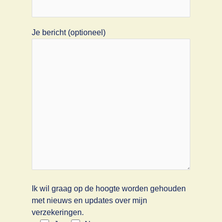
Je bericht (optioneel)
Ik wil graag op de hoogte worden gehouden
met nieuws en updates over mijn
verzekeringen.