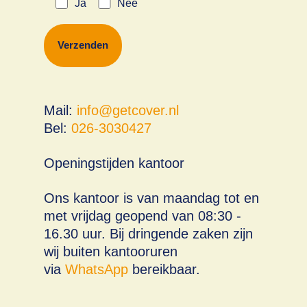
Ja
Nee
Mail:
info@getcover.nl
Bel:
026-3030427
Openingstijden kantoor
Ons kantoor is van maandag tot en
met vrijdag geopend van 08:30 -
16.30 uur. Bij dringende zaken zijn
wij buiten kantooruren
via
WhatsApp
bereikbaar.