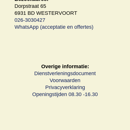
Dorpstraat 65
6931 BD WESTERVOORT
026-3030427
WhatsApp
(acceptatie en offertes)
Overige informatie:
Dienstverleningsdocument
Voorwaarden
Privacyverklaring
Openingstijden 08.30 -16.30