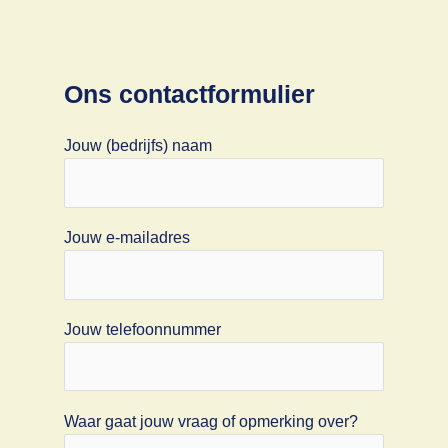
Ons contactformulier
Jouw (bedrijfs) naam
Jouw e-mailadres
Jouw telefoonnummer
Waar gaat jouw vraag of opmerking over?