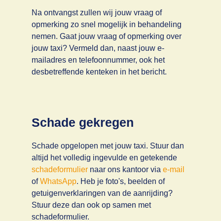
Na ontvangst zullen wij jouw vraag of
opmerking zo snel mogelijk in behandeling
nemen. Gaat jouw vraag of opmerking over
jouw taxi? Vermeld dan, naast jouw e-
mailadres en telefoonnummer, ook het
desbetreffende kenteken in het bericht.
Schade gekregen
Schade opgelopen met jouw taxi. Stuur dan
altijd het volledig ingevulde en getekende
schadeformulier
naar ons kantoor via
e-mail
of
WhatsApp
. Heb je foto's, beelden of
getuigenverklaringen van de aanrijding?
Stuur deze dan ook op samen met
schadeformulier.